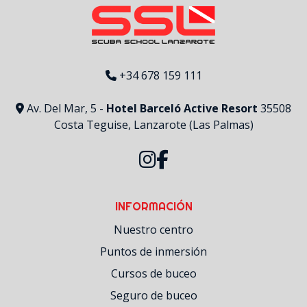
+34 678 159 111
Av. Del Mar, 5 -
Hotel Barceló Active Resort
35508
Costa Teguise, Lanzarote (Las Palmas)
INFORMACIÓN
Nuestro centro
Puntos de inmersión
Cursos de buceo
Seguro de buceo